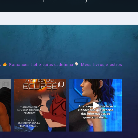
s
Romances hot e caras cadelinha
Meus livros e outros