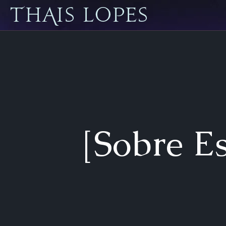
[Sobre E