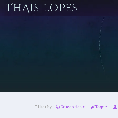
Filter by
Categories
Tags