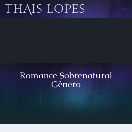
Romance Sobrenatural
Gênero