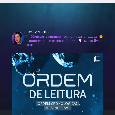
escrevethais
Monster romance, romantasia e aliens
Romances hot e caras cadelinha
Meus livros
e outros links