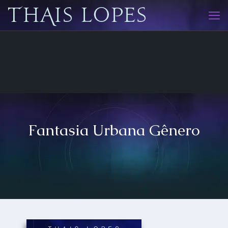
Fantasia Urbana Gênero