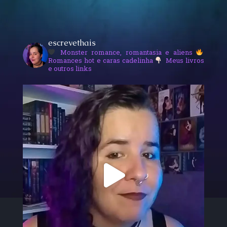
escrevethais
Monster romance, romantasia e aliens
Romances hot e caras cadelinha
Meus livros
e outros links