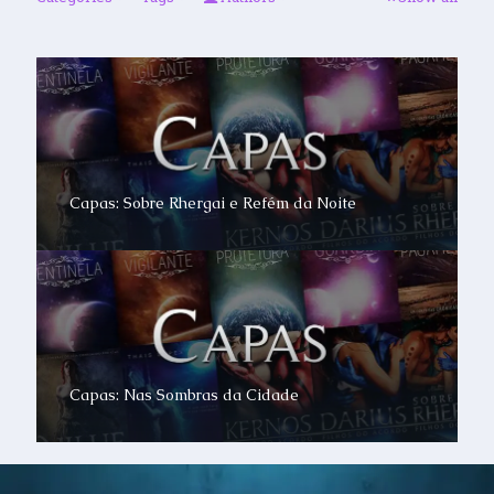
Capas: Sobre Rhergai e Refém da Noite
Capas: Nas Sombras da Cidade