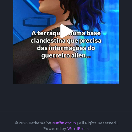
© 2026 Betheme by
Muffin group
| All Rights Reserved |
Powered by
WordPress