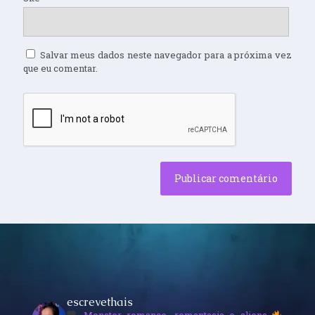
Salvar meus dados neste navegador para a próxima vez
que eu comentar.
escrevethais
Monster romance, romantasia e aliens