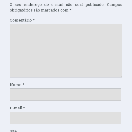
O seu endereço de e-mail não será publicado.
Campos
obrigatórios são marcados com
*
Comentário
*
Nome
*
E-mail
*
Site