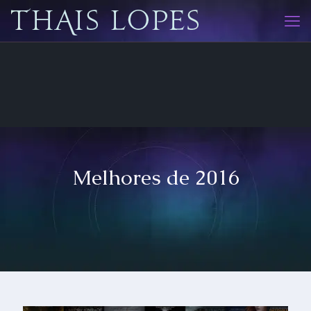
Melhores de 2016