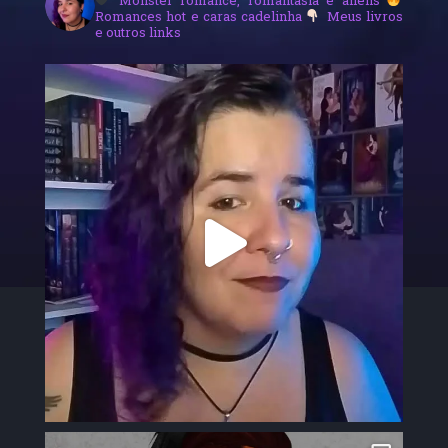
Romances hot e caras cadelinha
Meus livros
e outros links