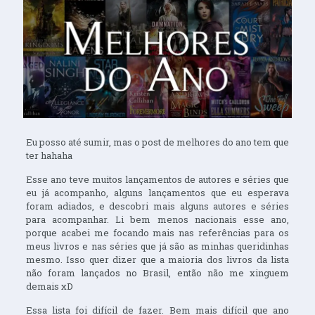
Eu posso até sumir, mas o post de melhores do ano tem que
ter hahaha
Esse ano teve muitos lançamentos de autores e séries que
eu já acompanho, alguns lançamentos que eu esperava
foram adiados, e descobri mais alguns autores e séries
para acompanhar. Li bem menos nacionais esse ano,
porque acabei me focando mais nas referências para os
meus livros e nas séries que já são as minhas queridinhas
mesmo. Isso quer dizer que a maioria dos livros da lista
não foram lançados no Brasil, então não me xinguem
demais xD
Essa lista foi difícil de fazer. Bem mais difícil que ano