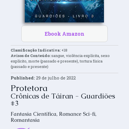
Ebook Amazon
Classificação Indicativa:
+18
Avisos de Conteúdo:
sangue, violência explícita, sexo
explícito, morte (passado e presente), tortura física
(passado e presente)
Published:
29 de julho de 2022
Protetora
Crônicas de Táiran - Guardiões
#3
Fantasia Científica
,
Romance Sci-fi
,
Romantasia