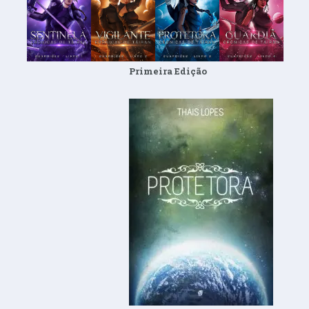
Primeira Edição