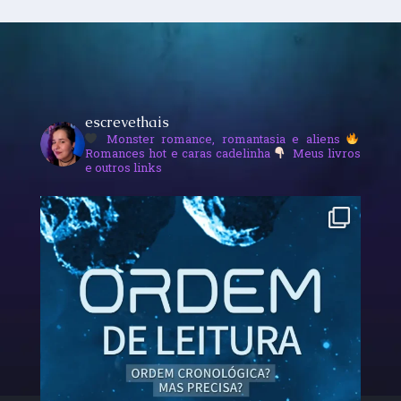
escrevethais
Monster romance, romantasia e aliens
Romances hot e caras cadelinha
Meus livros
e outros links