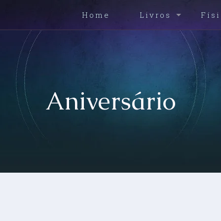
Home
Livros
Fís
Aniversário