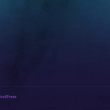
ordPress