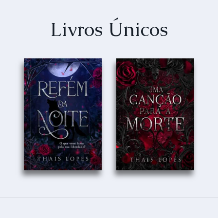
Livros Únicos