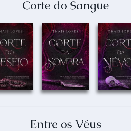
Corte do Sangue
Entre os Véus