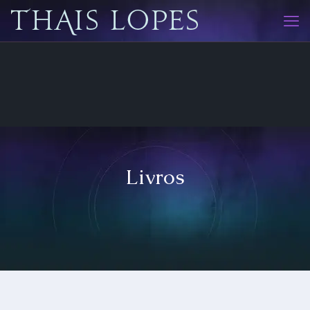
Livros