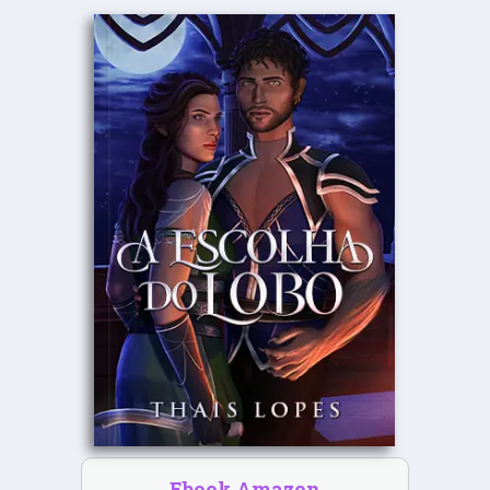
Ebook Amazon