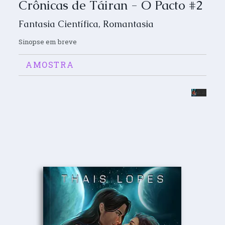
Crônicas de Táiran - O Pacto #2
Fantasia Científica
,
Romantasia
Sinopse em breve
AMOSTRA