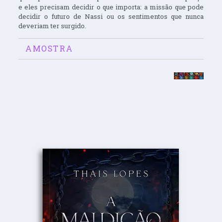
e eles precisam decidir o que importa: a missão que pode
decidir o futuro de Nassi ou os sentimentos que nunca
deveriam ter surgido.
AMOSTRA