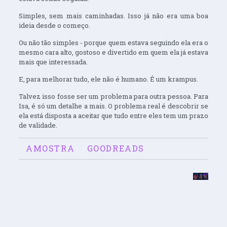
Simples, sem mais caminhadas. Isso já não era uma boa
ideia desde o começo.
Ou não tão simples - porque quem estava seguindo ela era o
mesmo cara alto, gostoso e divertido em quem ela já estava
mais que interessada.
E, para melhorar tudo, ele não é humano. É um krampus.
Talvez isso fosse ser um problema para outra pessoa. Para
Isa, é só um detalhe a mais. O problema real é descobrir se
ela está disposta a aceitar que tudo entre eles tem um prazo
de validade.
AMOSTRA
GOODREADS