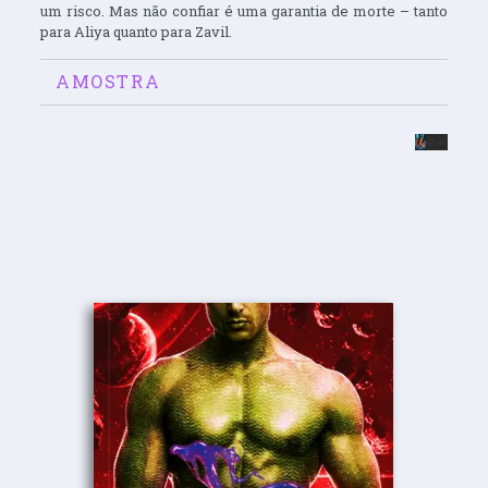
um risco. Mas não confiar é uma garantia de morte – tanto
para Aliya quanto para Zavil.
AMOSTRA