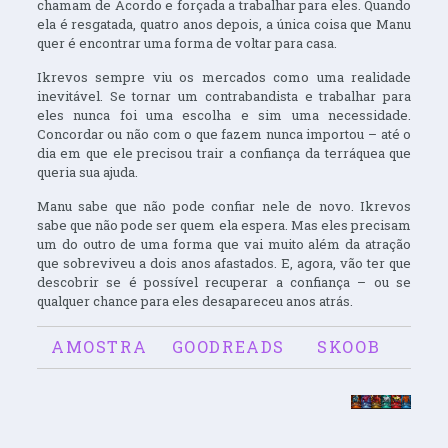
chamam de Acordo e forçada a trabalhar para eles. Quando
ela é resgatada, quatro anos depois, a única coisa que Manu
quer é encontrar uma forma de voltar para casa.
Ikrevos sempre viu os mercados como uma realidade
inevitável. Se tornar um contrabandista e trabalhar para
eles nunca foi uma escolha e sim uma necessidade.
Concordar ou não com o que fazem nunca importou – até o
dia em que ele precisou trair a confiança da terráquea que
queria sua ajuda.
Manu sabe que não pode confiar nele de novo. Ikrevos
sabe que não pode ser quem ela espera. Mas eles precisam
um do outro de uma forma que vai muito além da atração
que sobreviveu a dois anos afastados. E, agora, vão ter que
descobrir se é possível recuperar a confiança – ou se
qualquer chance para eles desapareceu anos atrás.
AMOSTRA
GOODREADS
SKOOB