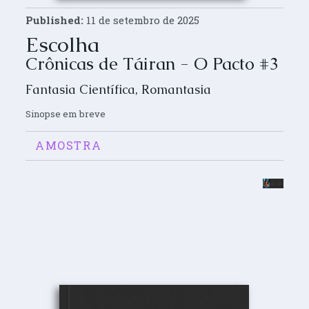
Published:
11 de setembro de 2025
Escolha
Crônicas de Táiran - O Pacto #3
Fantasia Científica
,
Romantasia
Sinopse em breve
AMOSTRA