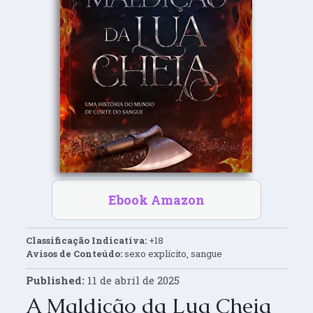
Ebook Amazon
Classificação Indicativa:
+18
Avisos de Conteúdo:
sexo explícito, sangue
Published:
11 de abril de 2025
A Maldição da Lua Cheia