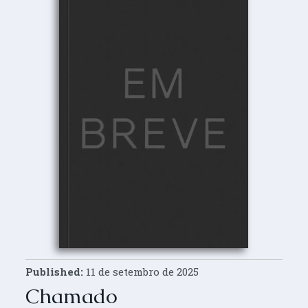
Published:
11 de setembro de 2025
Chamado