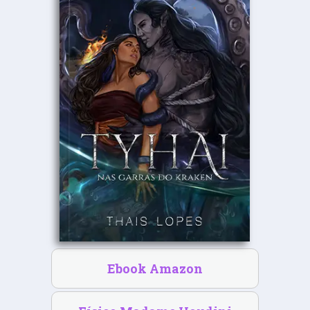
Ebook Amazon