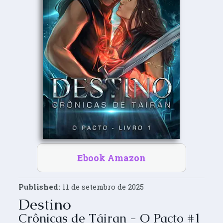
Ebook Amazon
Published:
11 de setembro de 2025
Destino
Crônicas de Táiran - O Pacto #1