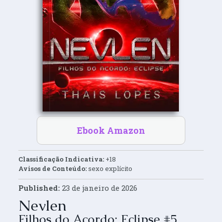
Ebook Amazon
Classificação Indicativa:
+18
Avisos de Conteúdo:
sexo explícito
Published:
23 de janeiro de 2026
Nevlen
Filhos do Acordo: Eclipse #5