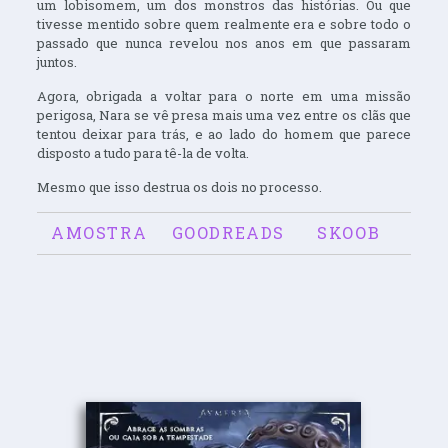
um lobisomem, um dos monstros das histórias. Ou que
tivesse mentido sobre quem realmente era e sobre todo o
passado que nunca revelou nos anos em que passaram
juntos.
Agora, obrigada a voltar para o norte em uma missão
perigosa, Nara se vê presa mais uma vez entre os clãs que
tentou deixar para trás, e ao lado do homem que parece
disposto a tudo para tê-la de volta.
Mesmo que isso destrua os dois no processo.
AMOSTRA
GOODREADS
SKOOB